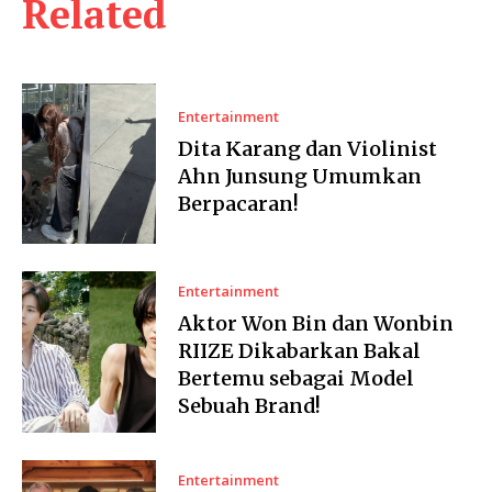
Related
Entertainment
Dita Karang dan Violinist
Ahn Junsung Umumkan
Berpacaran!
Entertainment
Aktor Won Bin dan Wonbin
RIIZE Dikabarkan Bakal
Bertemu sebagai Model
Sebuah Brand!
Entertainment