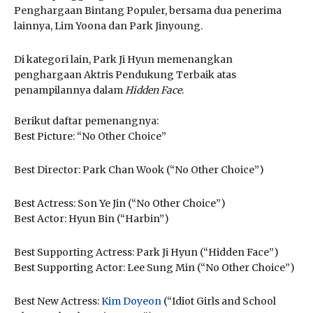
Penghargaan Bintang Populer, bersama dua penerima
lainnya, Lim Yoona dan Park Jinyoung.
Di kategori lain, Park Ji Hyun memenangkan
penghargaan Aktris Pendukung Terbaik atas
penampilannya dalam
Hidden Face
.
Berikut daftar pemenangnya:
Best Picture: “No Other Choice”
Best Director: Park Chan Wook (“No Other Choice”)
Best Actress: Son Ye Jin (“No Other Choice”)
Best Actor: Hyun Bin (“Harbin”)
Best Supporting Actress: Park Ji Hyun (“Hidden Face”)
Best Supporting Actor: Lee Sung Min (“No Other Choice”)
Best New Actress:
Kim Doyeon
(“Idiot Girls and School