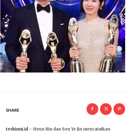
SHARE
terkinni.id
– Hyun Bin dan Son Ye Jin mencatatkan