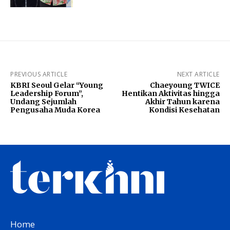
PREVIOUS ARTICLE
NEXT ARTICLE
KBRI Seoul Gelar “Young
Chaeyoung TWICE
Leadership Forum”,
Hentikan Aktivitas hingga
Undang Sejumlah
Akhir Tahun karena
Pengusaha Muda Korea
Kondisi Kesehatan
Home