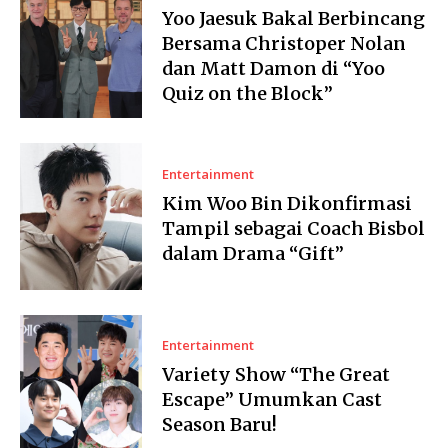
Yoo Jaesuk Bakal Berbincang
Bersama Christoper Nolan
dan Matt Damon di “Yoo
Quiz on the Block”
Entertainment
Kim Woo Bin Dikonfirmasi
Tampil sebagai Coach Bisbol
dalam Drama “Gift”
Entertainment
Variety Show “The Great
Escape” Umumkan Cast
Season Baru!