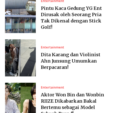
Entertainment
Pintu Kaca Gedung YG Ent
Dirusak oleh Seorang Pria
Tak Dikenal dengan Stick
Golf!
Entertainment
Dita Karang dan Violinist
Ahn Junsung Umumkan
Berpacaran!
Entertainment
Aktor Won Bin dan Wonbin
RIIZE Dikabarkan Bakal
Bertemu sebagai Model