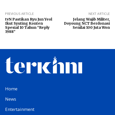
PREVIOUS ARTICLE
NEXT ARTICLE
tvN Pastikan Ryu Jun Yeol
Jelang Wajib Militer,
Ikut Syuting Konten
Doyoung NCT Berdonasi
Spesial 10 Tahun “Reply
Senilai 100 Juta Won
1988”
Home
News
Entertainment