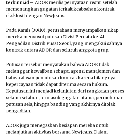
terkinni.id
– ADOR merilis pernyataan resmi setelah
memenangkan gugatan terkait keabsahan kontrak
eksklusif dengan NewJeans.
Pada Kamis (30/10), perusahaan menyampaikan sikap
mereka menyusul putusan Divisi Perdata ke-41
Pengadilan Distrik Pusat Seoul, yang mengakui sahnya
kontrak antara ADOR dan seluruh anggota grup.
Putusan tersebut menyatakan bahwa ADOR tidak
melanggar kewajiban sebagai agensi manajemen dan
bahwa alasan pemutusan kontrak karena hilangnya
kepercayaan tidak dapat diterima secara hukum.
Keputusan ini menjadi kelanjutan dari rangkaian proses
selama setahun, termasuk gugatan utama, permohonan
putusan sela, hingga banding yang akhirnya ditolak
pengadilan.
ADOR juga menegaskan kesiapan mereka untuk
melanjutkan aktivitas bersama NewJeans. Dalam