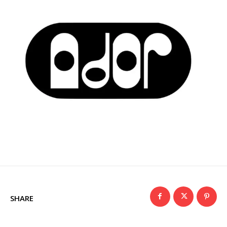
SHARE