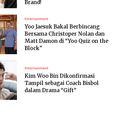
Brand!
Entertainment
Yoo Jaesuk Bakal Berbincang
Bersama Christoper Nolan dan
Matt Damon di “Yoo Quiz on the
Block”
Entertainment
Kim Woo Bin Dikonfirmasi
Tampil sebagai Coach Bisbol
dalam Drama “Gift”