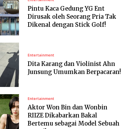
Pintu Kaca Gedung YG Ent
Dirusak oleh Seorang Pria Tak
Dikenal dengan Stick Golf!
Entertainment
Dita Karang dan Violinist Ahn
Junsung Umumkan Berpacaran!
Entertainment
Aktor Won Bin dan Wonbin
RIIZE Dikabarkan Bakal
Bertemu sebagai Model Sebuah