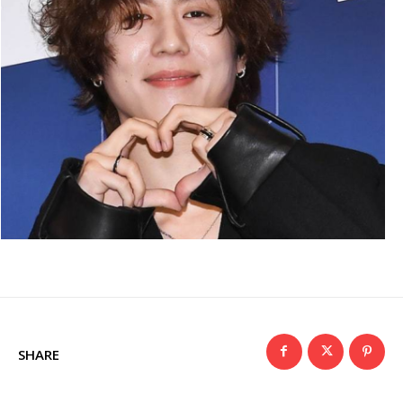
SHARE