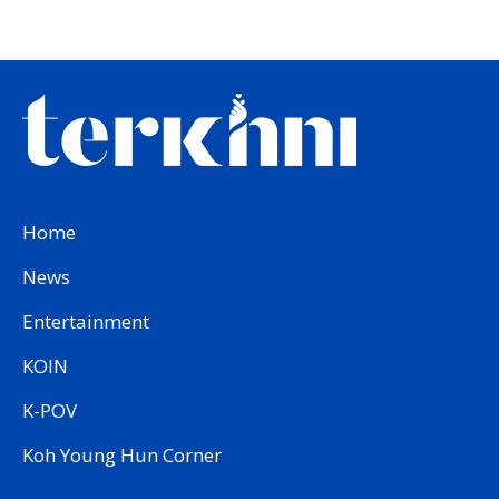
Home
News
Entertainment
KOIN
K-POV
Koh Young Hun Corner