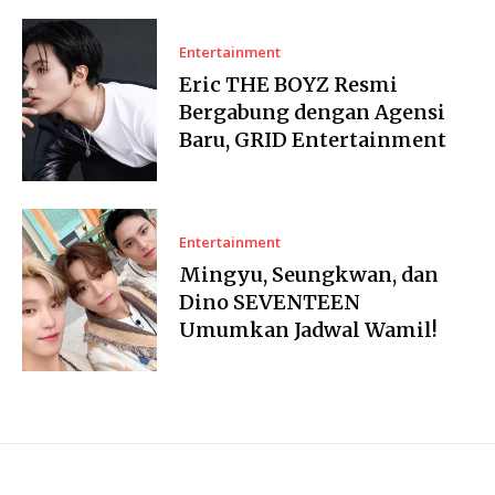
Entertainment
Eric THE BOYZ Resmi
Bergabung dengan Agensi
Baru, GRID Entertainment
Entertainment
Mingyu, Seungkwan, dan
Dino SEVENTEEN
Umumkan Jadwal Wamil!