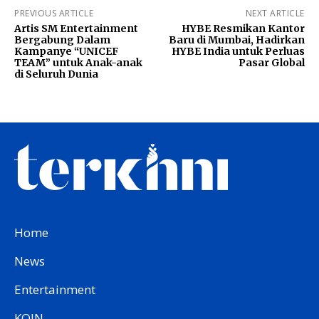
PREVIOUS ARTICLE
NEXT ARTICLE
Artis SM Entertainment
HYBE Resmikan Kantor
Bergabung Dalam
Baru di Mumbai, Hadirkan
Kampanye “UNICEF
HYBE India untuk Perluas
TEAM” untuk Anak-anak
Pasar Global
di Seluruh Dunia
Home
News
Entertainment
KOIN