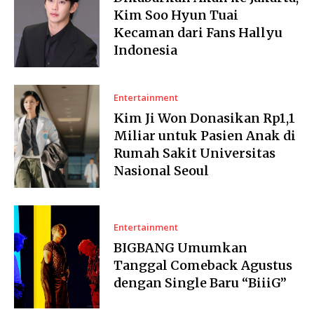
Kim Soo Hyun Tuai
Kecaman dari Fans Hallyu
Indonesia
Entertainment
Kim Ji Won Donasikan Rp1,1
Miliar untuk Pasien Anak di
Rumah Sakit Universitas
Nasional Seoul
Entertainment
BIGBANG Umumkan
Tanggal Comeback Agustus
dengan Single Baru “BiiiG”