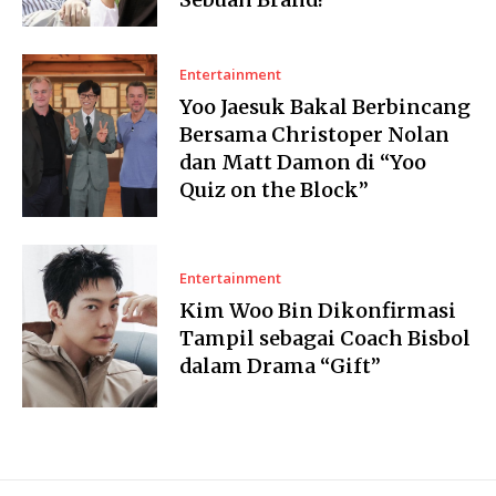
Entertainment
Yoo Jaesuk Bakal Berbincang
Bersama Christoper Nolan
dan Matt Damon di “Yoo
Quiz on the Block”
Entertainment
Kim Woo Bin Dikonfirmasi
Tampil sebagai Coach Bisbol
dalam Drama “Gift”