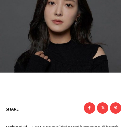
SHARE