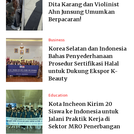
Dita Karang dan Violinist
Ahn Junsung Umumkan
Berpacaran!
Business
Korea Selatan dan Indonesia
Bahas Penyederhanaan
Prosedur Sertifikasi Halal
untuk Dukung Ekspor K-
Beauty
Education
Kota Incheon Kirim 20
Siswa ke Indonesia untuk
Jalani Praktik Kerja di
Sektor MRO Penerbangan