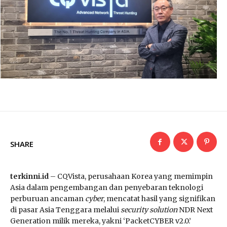
SHARE
terkinni.id
– CQVista, perusahaan Korea yang memimpin
Asia dalam pengembangan dan penyebaran teknologi
perburuan ancaman
cyber
, mencatat hasil yang signifikan
di pasar Asia Tenggara melalui
security solution
NDR Next
Generation milik mereka, yakni ‘PacketCYBER v2.0.’