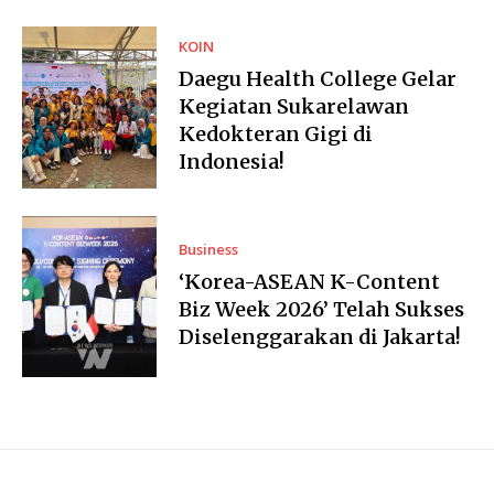
KOIN
Daegu Health College Gelar
Kegiatan Sukarelawan
Kedokteran Gigi di
Indonesia!
Business
‘Korea-ASEAN K-Content
Biz Week 2026’ Telah Sukses
Diselenggarakan di Jakarta!