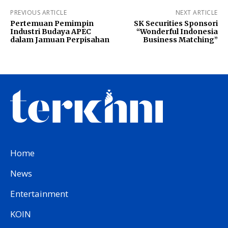
PREVIOUS ARTICLE
NEXT ARTICLE
Pertemuan Pemimpin
SK Securities Sponsori
Industri Budaya APEC
“Wonderful Indonesia
dalam Jamuan Perpisahan
Business Matching”
Home
News
Entertainment
KOIN