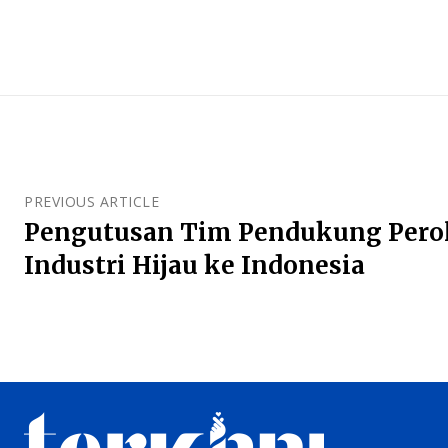
PREVIOUS ARTICLE
Pengutusan Tim Pendukung Pero
Industri Hijau ke Indonesia