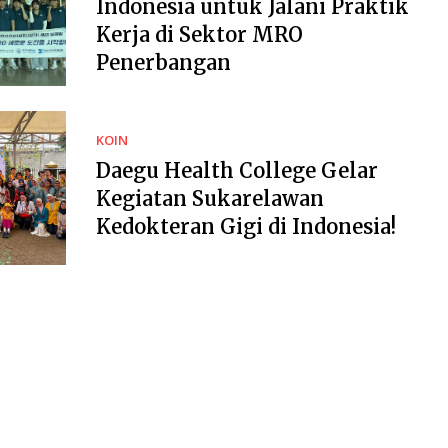
Indonesia untuk Jalani Praktik
Kerja di Sektor MRO
Penerbangan
KOIN
Daegu Health College Gelar
Kegiatan Sukarelawan
Kedokteran Gigi di Indonesia!