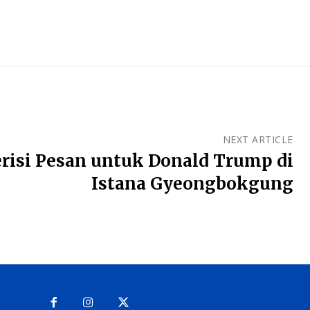
NEXT ARTICLE
risi Pesan untuk Donald Trump di
Istana Gyeongbokgung