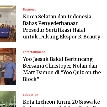
Business
Korea Selatan dan Indonesia
Bahas Penyederhanaan
Prosedur Sertifikasi Halal
untuk Dukung Ekspor K-Beauty
Entertainment
Yoo Jaesuk Bakal Berbincang
Bersama Christoper Nolan dan
Matt Damon di “Yoo Quiz on the
Block”
Education
Kota Incheon Kirim 20 Siswa ke